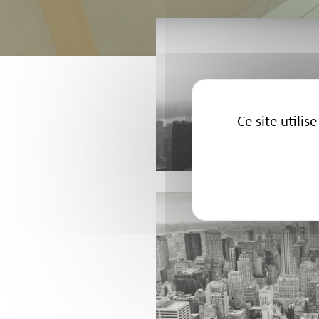
Ce site utili