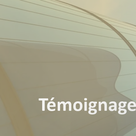
Panneau de gestion des cookies
Témoignage